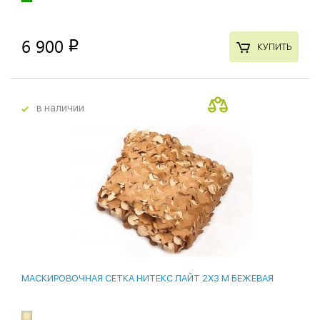
6 900
p
КУПИТЬ
в наличии
МАСКИРОВОЧНАЯ СЕТКА НИТЕКС ЛАЙТ 2Х3 М БЕЖЕВАЯ