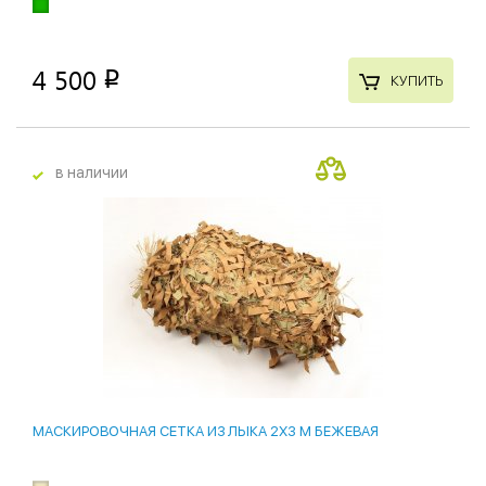
4 500
p
КУПИТЬ
в наличии
МАСКИРОВОЧНАЯ СЕТКА ИЗ ЛЫКА 2X3 М БЕЖЕВАЯ