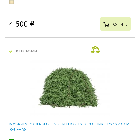
4 500
p
КУПИТЬ
в наличии
МАСКИРОВОЧНАЯ СЕТКА НИТЕКС ПАПОРОТНИК ТРАВА 2Х3 М
ЗЕЛЕНАЯ