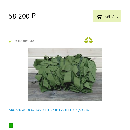
58 200
p
КУПИТЬ
в наличии
МАСКИРОВОЧНАЯ СЕТЬ МКТ-2Л ЛЕС 1,5Х3 М