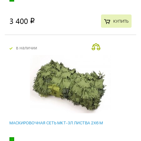
3 400
p
КУПИТЬ
в наличии
МАСКИРОВОЧНАЯ СЕТЬ МКТ-3Л ЛИСТВА 2Х6 М