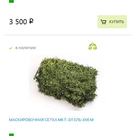
3 500
p
КУПИТЬ
в наличии
МАСКИРОВОЧНАЯ СЕТКА МКТ-3Л ЕЛЬ 3Х6 М