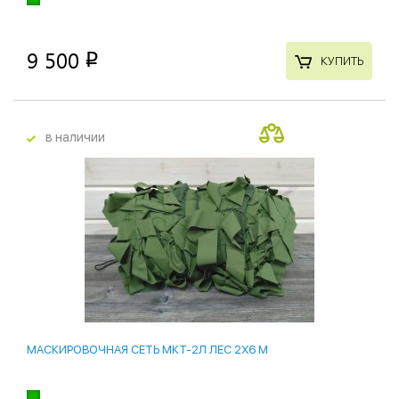
9 500
p
КУПИТЬ
в наличии
МАСКИРОВОЧНАЯ СЕТЬ МКТ-2Л ЛЕС 2Х6 М