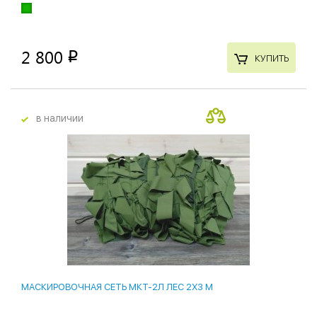
2 800
p
КУПИТЬ
в наличии
МАСКИРОВОЧНАЯ СЕТЬ МКТ-2Л ЛЕС 2Х3 М