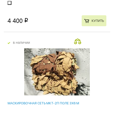
4 400
p
КУПИТЬ
в наличии
14 %
МАСКИРОВОЧНАЯ СЕТЬ МКТ-2П ПОЛЕ 3Х6 М