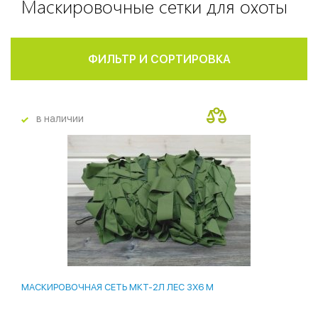
Маскировочные сетки для охоты
ФИЛЬТР И СОРТИРОВКА
в наличии
лидер продаж
23 %
МАСКИРОВОЧНАЯ СЕТЬ МКТ-2Л ЛЕС 3Х6 М