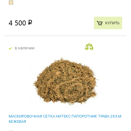
4 500
p
КУПИТЬ
в наличии
МАСКИРОВОЧНАЯ СЕТКА НИТЕКС ПАПОРОТНИК ТРАВА 2Х3 М
БЕЖЕВАЯ