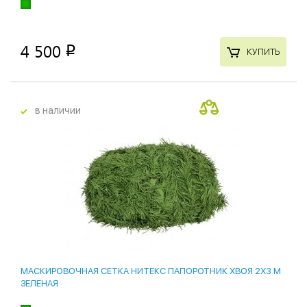
4 500
p
КУПИТЬ
в наличии
МАСКИРОВОЧНАЯ СЕТКА НИТЕКС ПАПОРОТНИК ХВОЯ 2Х3 М
ЗЕЛЕНАЯ