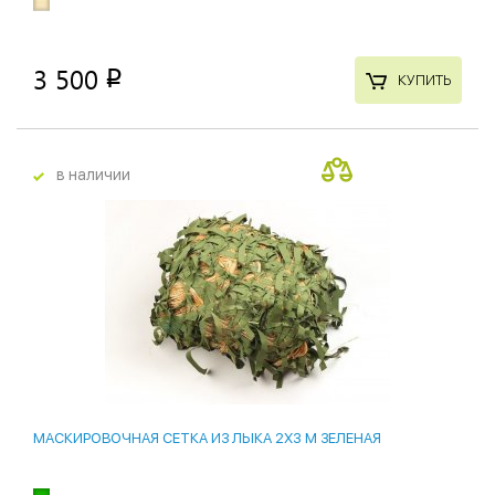
3 500
p
КУПИТЬ
в наличии
МАСКИРОВОЧНАЯ СЕТКА ИЗ ЛЫКА 2X3 М ЗЕЛЕНАЯ