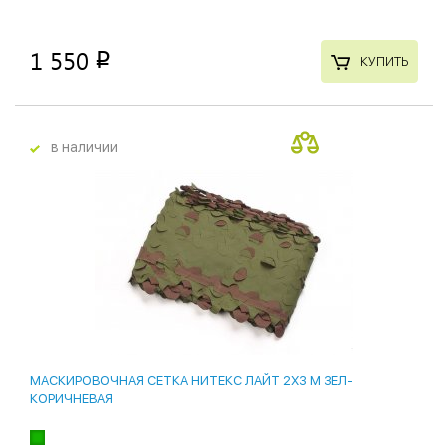
1 550
p
КУПИТЬ
в наличии
МАСКИРОВОЧНАЯ СЕТКА НИТЕКС ЛАЙТ 2Х3 М ЗЕЛ-
КОРИЧНЕВАЯ