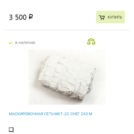
3 500
p
КУПИТЬ
в наличии
МАСКИРОВОЧНАЯ СЕТЬ МКТ-2С СНЕГ 2Х3 М