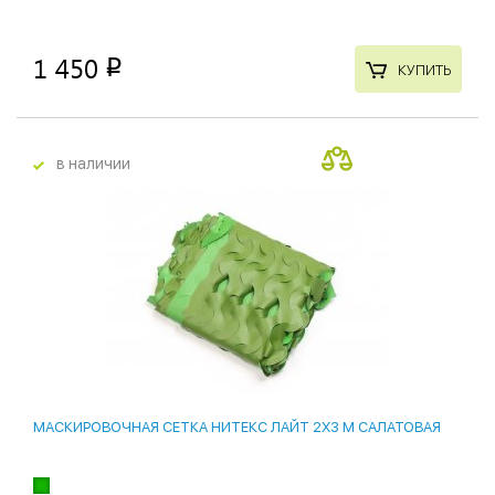
1 450
p
КУПИТЬ
в наличии
МАСКИРОВОЧНАЯ СЕТКА НИТЕКС ЛАЙТ 2Х3 М САЛАТОВАЯ