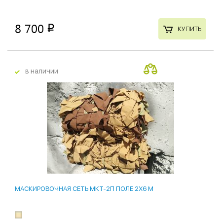
8 700
p
КУПИТЬ
в наличии
МАСКИРОВОЧНАЯ СЕТЬ МКТ-2П ПОЛЕ 2Х6 М