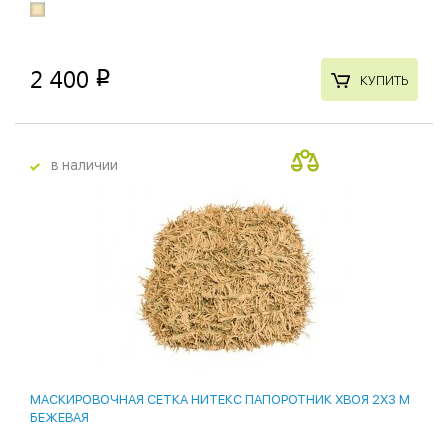
2 400
p
КУПИТЬ
в наличии
МАСКИРОВОЧНАЯ СЕТКА НИТЕКС ПАПОРОТНИК ХВОЯ 2Х3 М
БЕЖЕВАЯ