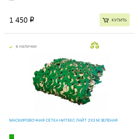
1 450
p
КУПИТЬ
в наличии
МАСКИРОВОЧНАЯ СЕТКА НИТЕКС ЛАЙТ 2Х3 М ЗЕЛЕНАЯ