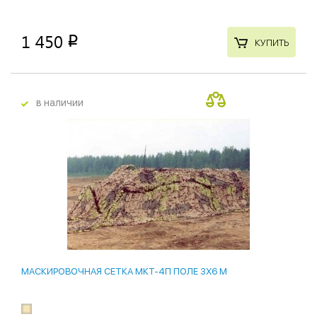
1 450
p
КУПИТЬ
в наличии
новинки
МАСКИРОВОЧНАЯ СЕТКА МКТ-4П ПОЛЕ 3Х6 М