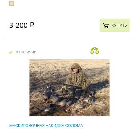
3 200
p
КУПИТЬ
в наличии
МАСКИРОВОЧНАЯ НАКИДКА СОЛОМА