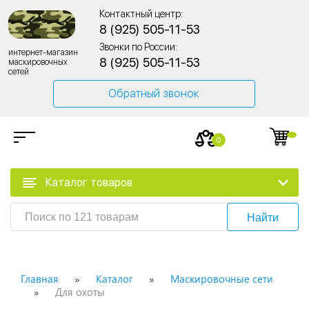
Контактный центр:
8 (925) 505-11-53
Звонки по России:
интернет-магазин
8 (925) 505-11-53
маскировочных
сетей
Обратный звонок
0
Каталог товаров
Найти
Главная
Каталог
Маскировочные сети
Для охоты